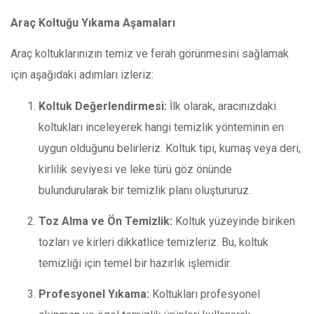
Araç Koltuğu Yıkama Aşamaları
Araç koltuklarınızın temiz ve ferah görünmesini sağlamak
için aşağıdaki adımları izleriz:
Koltuk Değerlendirmesi:
İlk olarak, aracınızdaki
koltukları inceleyerek hangi temizlik yönteminin en
uygun olduğunu belirleriz. Koltuk tipi, kumaş veya deri,
kirlilik seviyesi ve leke türü göz önünde
bulundurularak bir temizlik planı oluştururuz.
Toz Alma ve Ön Temizlik:
Koltuk yüzeyinde biriken
tozları ve kirleri dikkatlice temizleriz. Bu, koltuk
temizliği için temel bir hazırlık işlemidir.
Profesyonel Yıkama:
Koltukları profesyonel