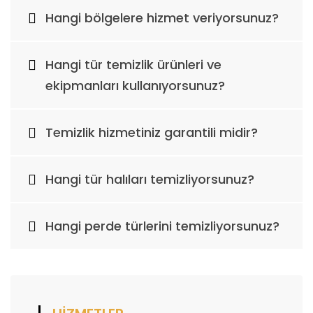
Hangi bölgelere hizmet veriyorsunuz?
Hangi tür temizlik ürünleri ve
ekipmanları kullanıyorsunuz?
Temizlik hizmetiniz garantili midir?
Hangi tür halıları temizliyorsunuz?
Hangi perde türlerini temizliyorsunuz?