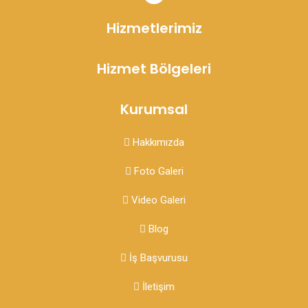
Hizmetlerimiz
Hizmet Bölgeleri
Kurumsal
Hakkımızda
Foto Galeri
Video Galeri
Blog
İş Başvurusu
İletişim