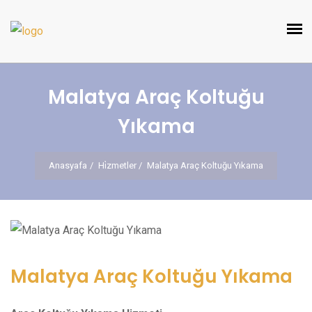
Malatya Araç Koltuğu
Yıkama
Anasyafa
Hi̇zmetler
Malatya Araç Koltuğu Yıkama
Malatya Araç Koltuğu Yıkama