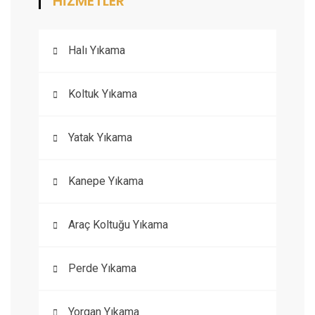
HİZMETLER
Halı Yıkama
Koltuk Yıkama
Yatak Yıkama
Kanepe Yıkama
Araç Koltuğu Yıkama
Perde Yıkama
Yorgan Yıkama