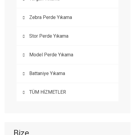
Zebra Perde Yıkama
Stor Perde Yıkama
Model Perde Yıkama
Battaniye Yıkama
TÜM HİZMETLER
Bize