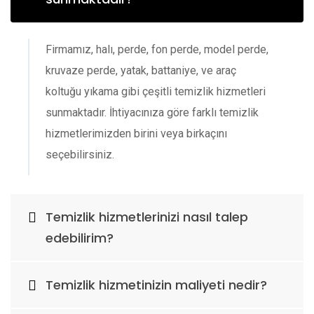
Firmamız, halı, perde, fon perde, model perde,
kruvaze perde, yatak, battaniye, ve araç
koltuğu yıkama gibi çeşitli temizlik hizmetleri
sunmaktadır. İhtiyacınıza göre farklı temizlik
hizmetlerimizden birini veya birkaçını
seçebilirsiniz.
Temizlik hizmetlerinizi nasıl talep
edebilirim?
Temizlik hizmetinizin maliyeti nedir?