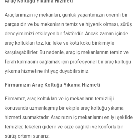
Araç Koltuğu Yıkama Hizmeti
Araçlarımızın iç mekanları, günlük yaşantımızın önemli bir
parçasıdır ve bu mekanların temiz ve hijyenik olması, sürüş
deneyimimizi etkileyen bir faktördür. Ancak zaman içinde
araç koltukları toz, kir, leke ve kötü koku birikimiyle
karşılaşabilirler. Bu nedenle, araç iç mekanlarının temiz ve
ferah kalmasını sağlamak için profesyonel bir araç koltuğu
yıkama hizmetine ihtiyaç duyabilirsiniz.
Firmamızın Araç Koltuğu Yıkama Hizmeti
Firmamız, araç koltukları ve iç mekanların temizliği
konusunda uzmanlaşmış bir ekiple araç koltuğu yıkama
hizmeti sunmaktadır. Aracınızın iç mekanlarını en iyi şekilde
temizler, lekeleri giderir ve size sağlıklı ve konforlu bir
sürüş ortamı sunarız.