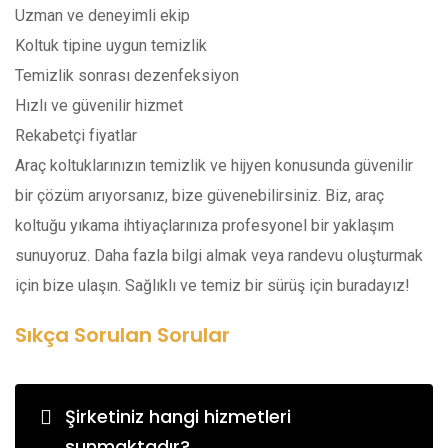
Uzman ve deneyimli ekip
Koltuk tipine uygun temizlik
Temizlik sonrası dezenfeksiyon
Hızlı ve güvenilir hizmet
Rekabetçi fiyatlar
Araç koltuklarınızın temizlik ve hijyen konusunda güvenilir
bir çözüm arıyorsanız, bize güvenebilirsiniz. Biz, araç
koltuğu yıkama ihtiyaçlarınıza profesyonel bir yaklaşım
sunuyoruz. Daha fazla bilgi almak veya randevu oluşturmak
için bize ulaşın. Sağlıklı ve temiz bir sürüş için buradayız!
Sıkça Sorulan Sorular
Şirketiniz hangi hizmetleri
sunmaktadır?